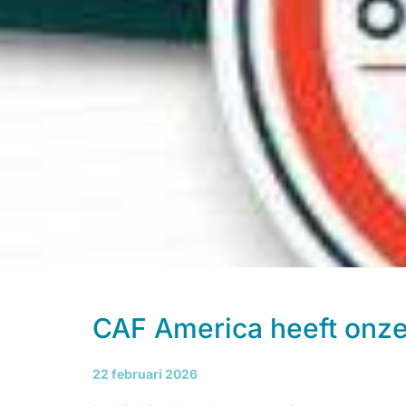
CAF America heeft onze 
22 februari 2026