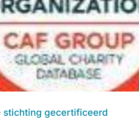
stichting gecertificeerd